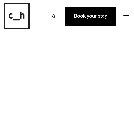
Book your stay