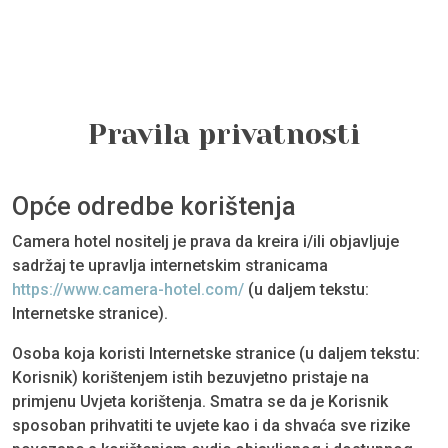
Pravila privatnosti
Opće odredbe korištenja
Camera hotel nositelj je prava da kreira i/ili objavljuje
sadržaj te upravlja internetskim stranicama
https://www.camera-hotel.com/
(u daljem tekstu:
Internetske stranice).
Osoba koja koristi Internetske stranice (u daljem tekstu:
Korisnik) korištenjem istih bezuvjetno pristaje na
primjenu Uvjeta korištenja. Smatra se da je Korisnik
sposoban prihvatiti te uvjete kao i da shvaća sve rizike